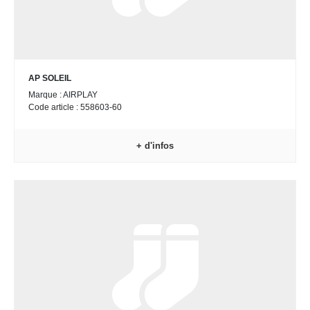
AP SOLEIL
Marque : AIRPLAY
Code article : 558603-60
+ d'infos