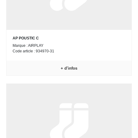
AP POUSTIC C
Marque : AIRPLAY
Code article : 934970-31
+ d'infos