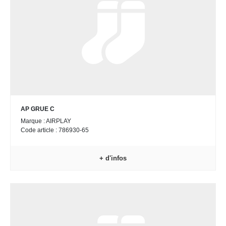
AP GRUE C
Marque : AIRPLAY
Code article : 786930-65
+ d'infos