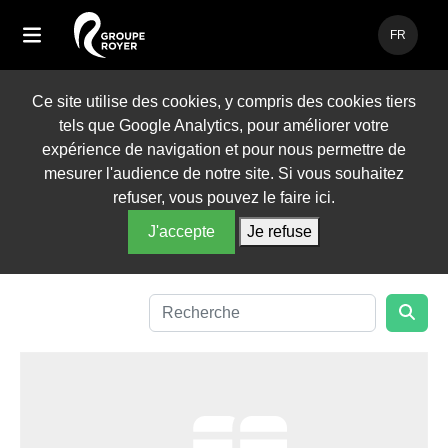
FR
FR
Ce site utilise des cookies, y compris des cookies tiers
EN
tels que Google Analytics, pour améliorer votre
expérience de navigation et pour nous permettre de
mesurer l'audience de notre site. Si vous souhaitez
refuser, vous pouvez le faire ici.
J'accepte
Je refuse
Search