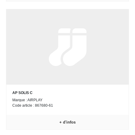
AP SOLIS C
Marque : AIRPLAY
Code article : 867680-61
+ d'infos