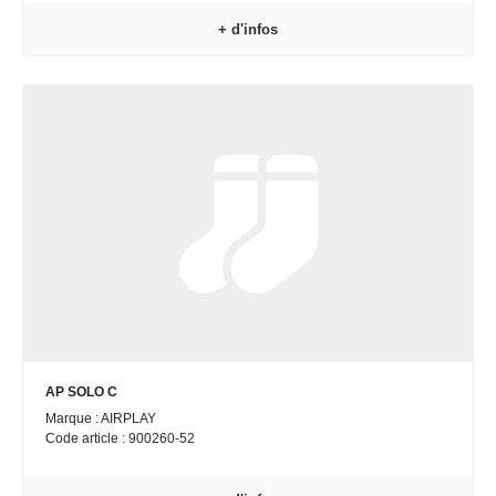
+ d'infos
AP SOLO C
Marque : AIRPLAY
Code article : 900260-52