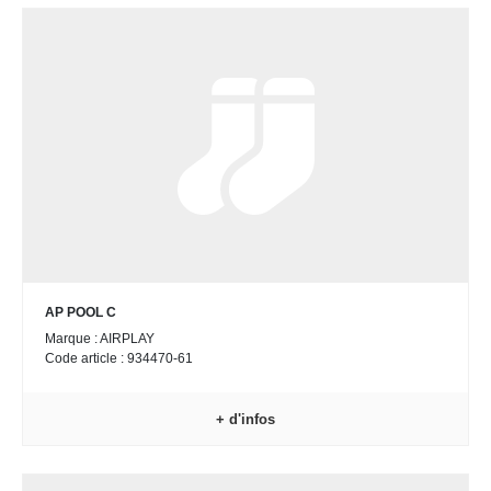
AP POOL C
Marque : AIRPLAY
Code article : 934470-61
+ d'infos