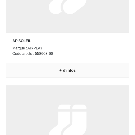
AP SOLEIL
Marque : AIRPLAY
Code article : 558603-60
+ d'infos