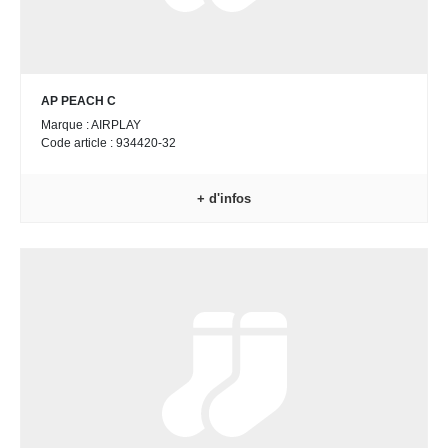
AP PEACH C
Marque : AIRPLAY
Code article : 934420-32
+ d'infos