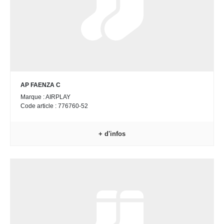
AP FAENZA C
Marque : AIRPLAY
Code article : 776760-52
+ d'infos