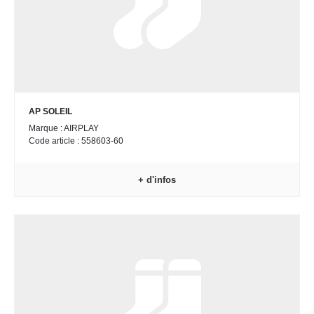
AP SOLEIL
Marque : AIRPLAY
Code article : 558603-60
+ d'infos