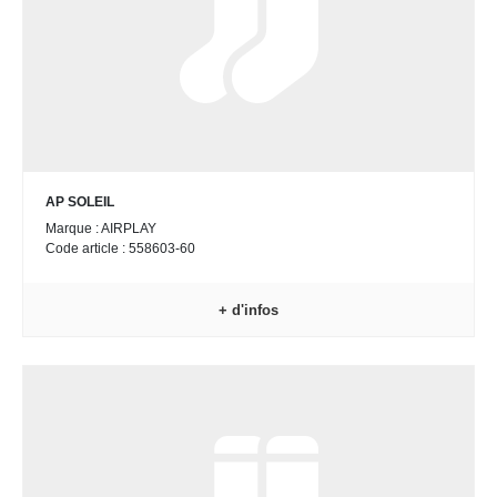
AP SOLEIL
Marque : AIRPLAY
Code article : 558603-60
+ d'infos