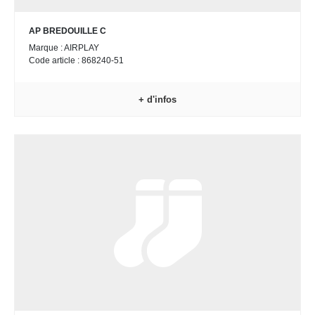
AP BREDOUILLE C
Marque : AIRPLAY
Code article : 868240-51
+ d'infos