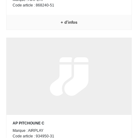
Code article : 868240-51
+ d'infos
AP PITCHOUNE C
Marque : AIRPLAY
Code article : 934950-31