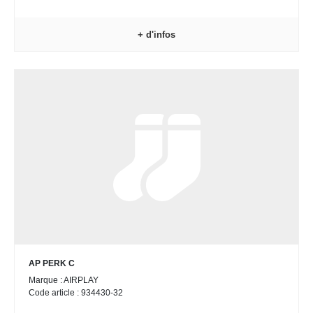
+ d'infos
AP PERK C
Marque : AIRPLAY
Code article : 934430-32