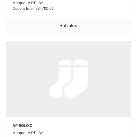
Marque : AIRPLAY
Code article : 934700-51
+ d'infos
AP SOLO C
Marque : AIRPLAY