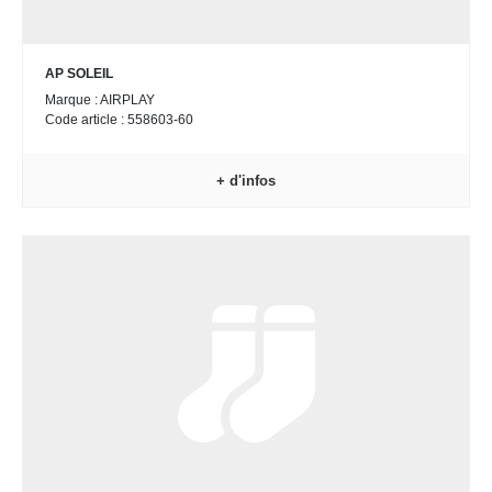
AP SOLEIL
Marque : AIRPLAY
Code article : 558603-60
+ d'infos