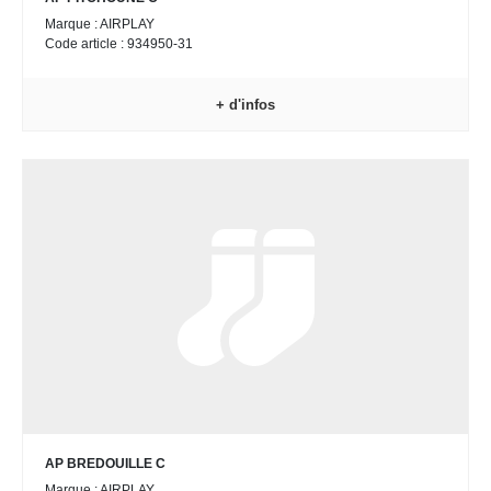
Marque : AIRPLAY
Code article : 934950-31
+ d'infos
AP BREDOUILLE C
Marque : AIRPLAY