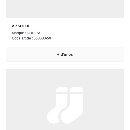
AP SOLEIL
Marque : AIRPLAY
Code article : 558603-50
+ d'infos